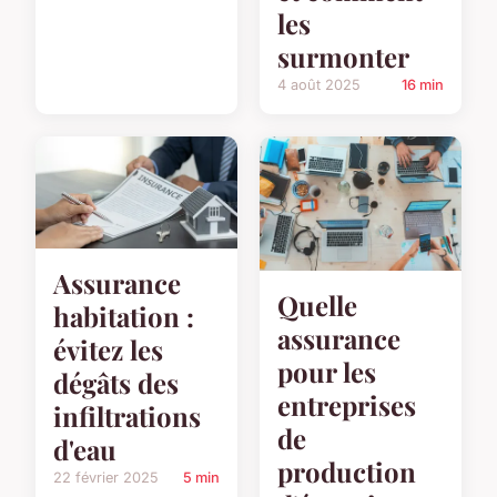
les
surmonter
4 août 2025
16 min
Assurance
Quelle
habitation :
assurance
évitez les
pour les
dégâts des
entreprises
infiltrations
de
d'eau
production
22 février 2025
5 min